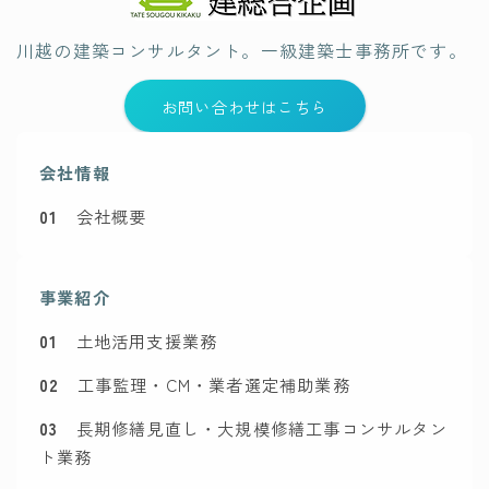
川越の建築コンサルタント。一級建築士事務所です。
お問い合わせはこちら
会社情報
01
会社概要
事業紹介
01
土地活用支援業務
02
工事監理・CM・業者選定補助業務
03
長期修繕見直し・大規模修繕工事コンサルタン
ト業務