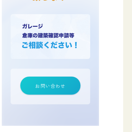
お問い合わせ