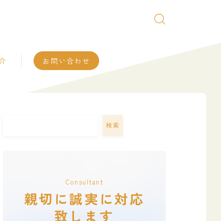
介
お問い合わせ
検索
Consultant
親切に誠実に対応
致します