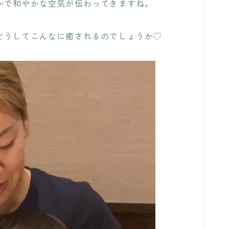
かで和やかな空気が伝わってきますね。
どうしてこんなに癒されるのでしょうか