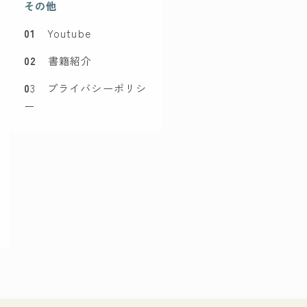
その他
01
Youtube
02
書籍紹介
0
3 プライバシーポリシ
ー