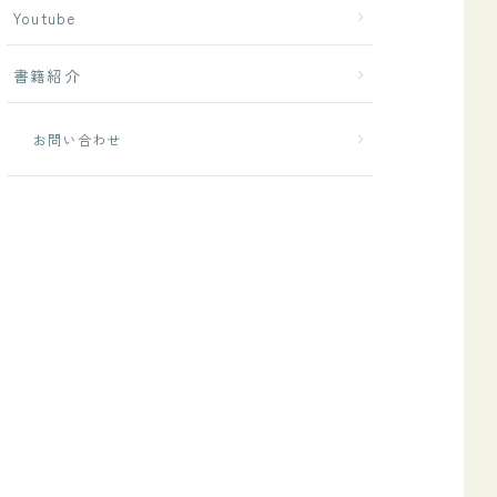
Youtube
書籍紹介
お問い合わせ