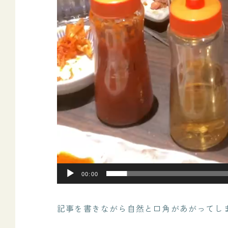
00:00
記事を書きながら自然と口角があがってし