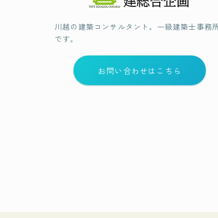
川越の建築コンサルタント。一級建築士事務
です。
お問い合わせはこちら